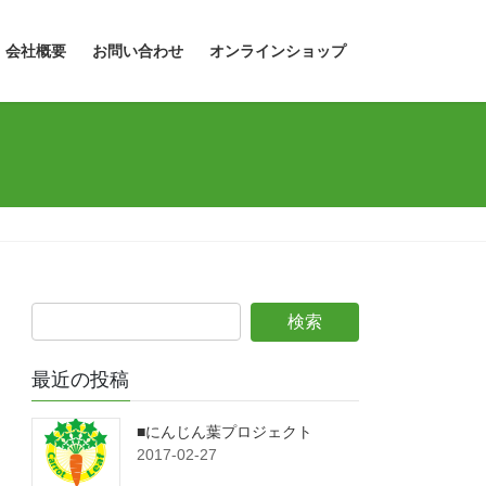
会社概要
お問い合わせ
オンラインショップ
最近の投稿
■にんじん葉プロジェクト
2017-02-27