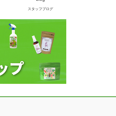
スタッフブログ