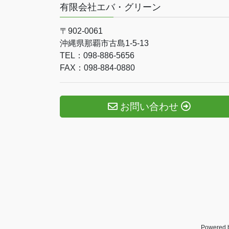
有限会社エバ・グリーン
〒902-0061
沖縄県那覇市古島1-5-13
TEL：098-886-5656
FAX：098-884-0880
お問い合わせ
Powered 