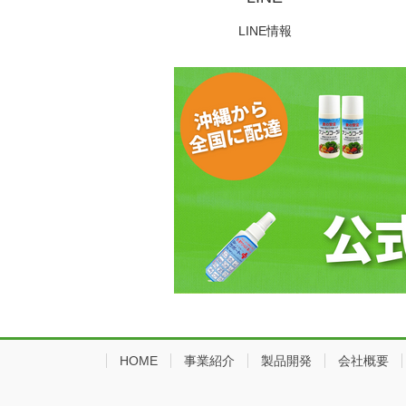
LINE情報
HOME
事業紹介
製品開発
会社概要