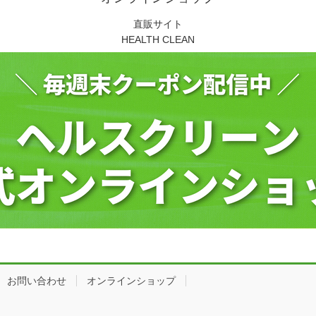
直販サイト
HEALTH CLEAN
お問い合わせ
オンラインショップ