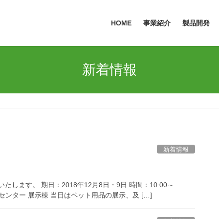
HOME
事業紹介
製品開発
新着情報
新着情報
します。 期日：2018年12月8日・9日 時間：10:00～
ンセンター 展示棟 当日はペット用品の展示、及 […]