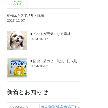
植物エキスで消臭・除菌
2015-12-07
■ ペットが元気になる素材
2014-10-17
■ 防虫・防カビ・制虫・防火剤
2014-10-03
新着とお知らせ
2022-04-15
個人宅岩盤浴室施工い