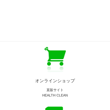
LINE
LINE情報
オンラインショップ
直販サイト
HEALTH CLEAN