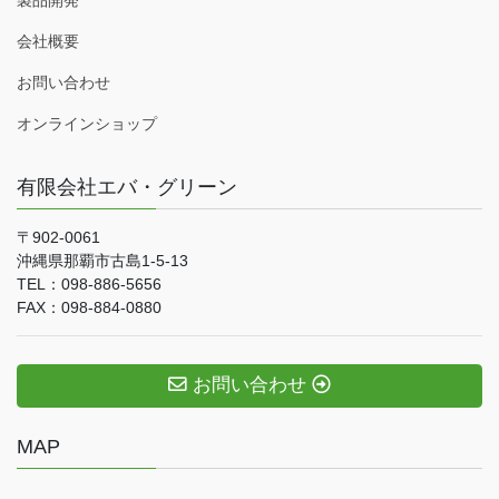
製品開発
会社概要
お問い合わせ
オンラインショップ
有限会社エバ・グリーン
〒902-0061
沖縄県那覇市古島1-5-13
TEL：098-886-5656
FAX：098-884-0880
お問い合わせ
MAP