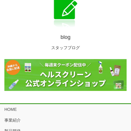
blog
スタッフブログ
HOME
事業紹介