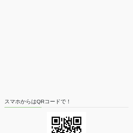
スマホからはQRコードで！