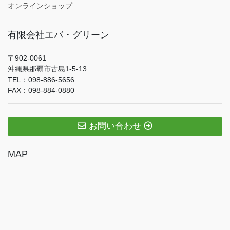
オンラインショップ
有限会社エバ・グリーン
〒902-0061
沖縄県那覇市古島1-5-13
TEL：098-886-5656
FAX：098-884-0880
お問い合わせ
MAP