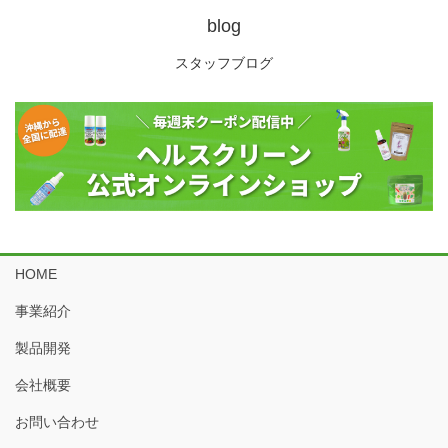
blog
スタッフブログ
HOME
事業紹介
製品開発
会社概要
お問い合わせ