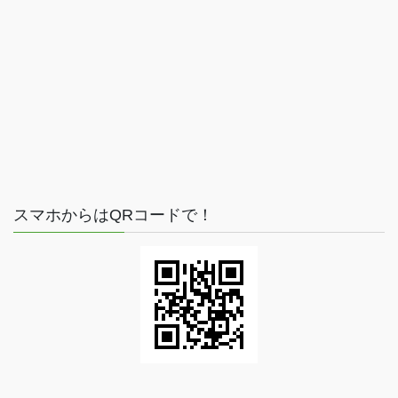
スマホからはQRコードで！