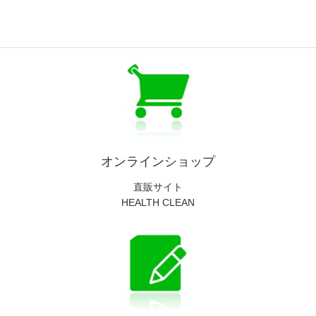
LINE
LINE情報
オンラインショップ
直販サイト
HEALTH CLEAN