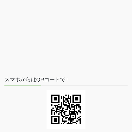
スマホからはQRコードで！