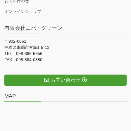
お問い合わせ
オンラインショップ
有限会社エバ・グリーン
〒902-0061
沖縄県那覇市古島1-5-13
TEL：098-886-5656
FAX：098-884-0880
お問い合わせ
MAP