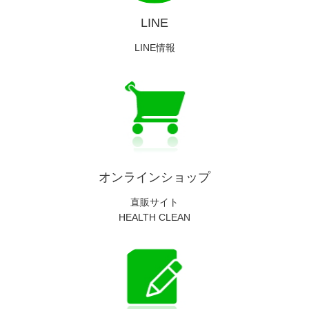
LINE
LINE情報
オンラインショップ
直販サイト
HEALTH CLEAN