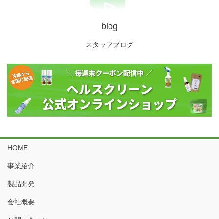
blog
スタッフブログ
HOME
事業紹介
製品開発
会社概要