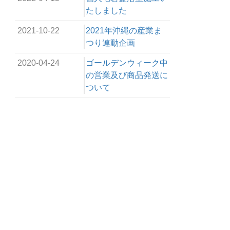
たしました
2021-10-22
2021年沖縄の産業ま
つり連動企画
2020-04-24
ゴールデンウィーク中
の営業及び商品発送に
ついて