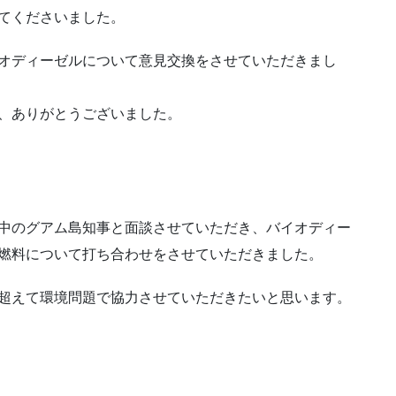
てくださいました。
オディーゼルについて意見交換をさせていただきまし
、ありがとうございました。
中のグアム島知事と面談させていただき、バイオディー
燃料について打ち合わせをさせていただきました。
超えて環境問題で協力させていただきたいと思います。