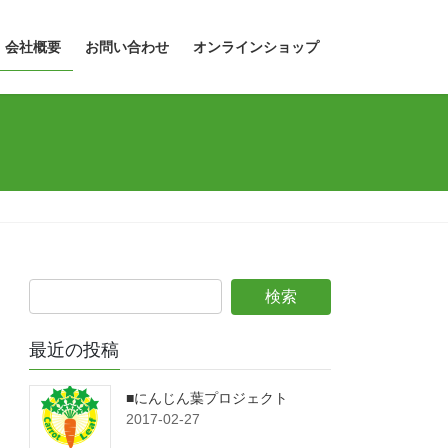
会社概要
お問い合わせ
オンラインショップ
最近の投稿
■にんじん葉プロジェクト
2017-02-27