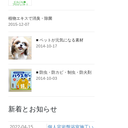
植物エキスで消臭・除菌
2015-12-07
■ ペットが元気になる素材
2014-10-17
■ 防虫・防カビ・制虫・防火剤
2014-10-03
新着とお知らせ
2022-04-15
個人宅岩盤浴室施工い