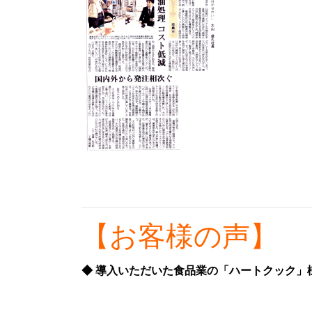
【お客様の声】
◆ 導入いただいた食品業の「ハートクック」