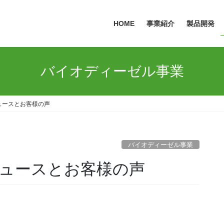
HOME
事業紹介
製品開発
バイオディーゼル事業
ュースとお客様の声
バイオディーゼル事業
ュースとお客様の声