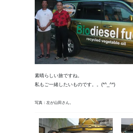
素晴らしい旅ですね。
私もご一緒したいものです。。(*^_^*)
写真：左が山田さん。