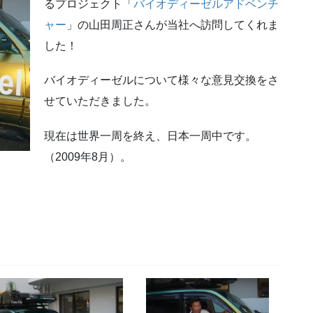
るプロジェクト「
バイオディーゼルアドベンチ
ャー
」の山田周正さんが当社へ訪問してくれま
した！
バイオディーゼルについて様々な意見交換をさ
せていただきました。
現在は世界一周を終え、日本一周中です。
（2009年8月）。